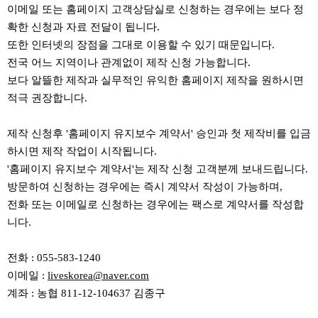
이메일 또는 홈페이지 고객상담실로 신청하는 경우에는 보다 정
확한 신청과 자료 전달이 됩니다.
또한 인터넷의 장점을 그대로 이용할 수 있기 때문입니다.
전국 어느 지역이나 관계없이 제작 신청 가능합니다.
보다 알뜰한 제작과 실무적인 유익한 홈페이지 제작을 원하시면
적극 권장합니다.
제작 신청후 '홈페이지 유지보수 계약서' 승인과 첫 제작비를 입금
하시면 제작 작업이 시작됩니다.
'홈페이지 유지보수 계약서'는 제작 신청 고객분께 보내드립니다.
방문하여 신청하는 경우에는 즉시 계약서 작성이 가능하며,
전화 또는 이메일로 신청하는 경우에는 팩스로 계약서를 작성합
니다.
전화 : 055-583-1240
이메일 :
liveskorea@naver.com
계좌 : 농협 811-12-104637 김종구