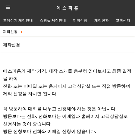
홈페이지 제작안내
쇼핑몰 제작안내
제작신청
제작현황
고객센터
제작신청
제작신청
본문
에스피홈의 제작 가격, 제작 소개를 충분히 읽어보시고 최종 결정
을 하여
전화 또는 이메일 또는 홈페이지 고객상담실 또는 직접 방문하여
제작 신청을 하시면 됩니다.
꼭 방문하여 대화를 나누고 신청해야 하는 것은 아닙니다.
방문보다는 전화, 전화보다는 이메일과 홈페이지 고객상담실로
신청하는 것이 좋습니다.
방문 신청보다 전화와 이메일 신청이 많습니다.