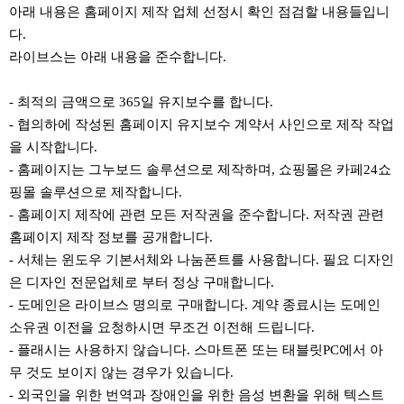
아래 내용은 홈페이지 제작 업체 선정시 확인 점검할 내용들입니
다.
라이브스는 아래 내용을 준수합니다.
- 최적의 금액으로 365일 유지보수를 합니다.
- 협의하에 작성된 홈페이지 유지보수 계약서 사인으로 제작 작업
을 시작합니다.
- 홈페이지는 그누보드 솔루션으로 제작하며, 쇼핑몰은 카페24쇼
핑몰 솔루션으로 제작합니다.
- 홈페이지 제작에 관련 모든 저작권을 준수합니다. 저작권 관련
홈페이지 제작 정보를 공개합니다.
- 서체는 윈도우 기본서체와 나눔폰트를 사용합니다. 필요 디자인
은 디자인 전문업체로 부터 정상 구매합니다.
- 도메인은 라이브스 명의로 구매합니다. 계약 종료시는 도메인
소유권 이전을 요청하시면 무조건 이전해 드립니다.
- 플래시는 사용하지 않습니다. 스마트폰 또는 태블릿PC에서 아
무 것도 보이지 않는 경우가 있습니다.
- 외국인을 위한 번역과 장애인을 위한 음성 변환을 위해 텍스트