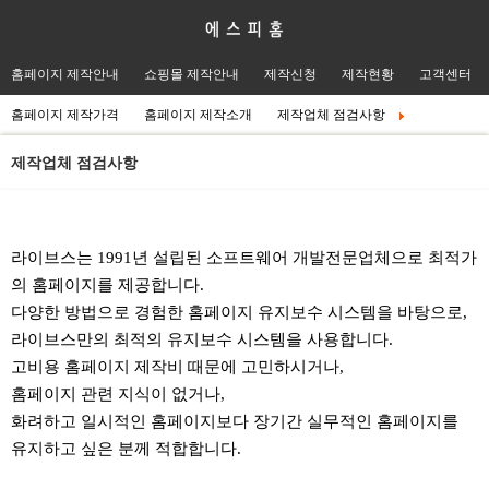
홈페이지 제작안내
쇼핑몰 제작안내
제작신청
제작현황
고객센터
홈페이지 제작가격
홈페이지 제작소개
제작업체 점검사항
제작업체 점검사항
본문
라이브스는 1991년 설립된 소프트웨어 개발전문업체으로 최적가
의 홈페이지를 제공합니다.
다양한 방법으로 경험한 홈페이지 유지보수 시스템을 바탕으로,
라이브스만의 최적의 유지보수 시스템을 사용합니다.
고비용 홈페이지 제작비 때문에 고민하시거나,
홈페이지 관련 지식이 없거나,
화려하고 일시적인 홈페이지보다 장기간 실무적인 홈페이지를
유지하고 싶은 분께 적합합니다.