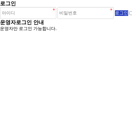
로그인
운영자로그인 안내
운영자만 로그인 가능합니다.