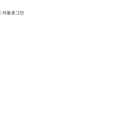
자동로그인