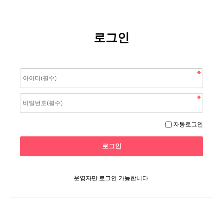
로그인
자동로그인
운영자만 로그인 가능합니다.